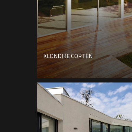
KLONDIKE CORTEN