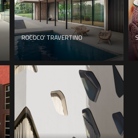
ROCOCO' TRAVERTINO