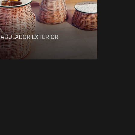
SABULADOR EXTERIOR