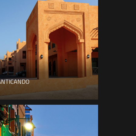
ANTICANDO