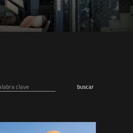
buscar