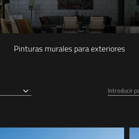
Pinturas murales para exteriores