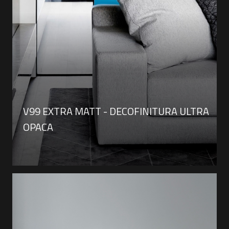
V99 EXTRA MATT - DECOFINITURA ULTRA
OPACA