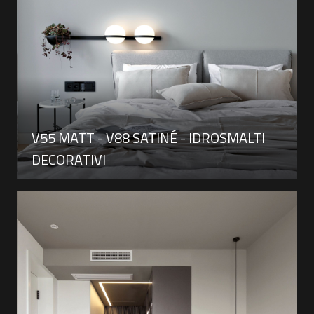
V55 MATT - V88 SATINÉ - IDROSMALTI
DECORATIVI