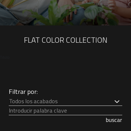
FLAT COLOR COLLECTION
Titolo
Filtrar por:
Todos los acabados
buscar