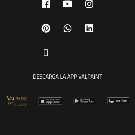
DESCARGA LA APP VALPAINT