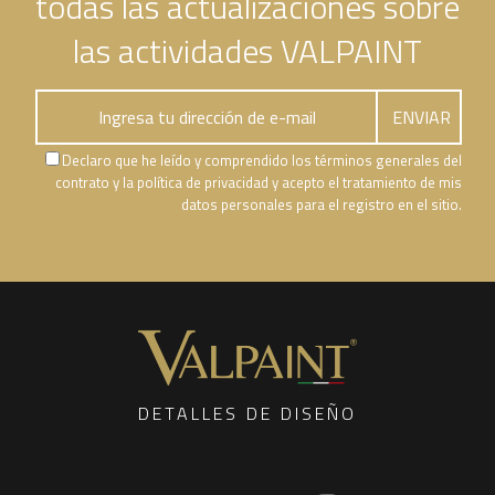
todas las actualizaciones sobre
las actividades VALPAINT
Declaro que he leído y comprendido los términos generales del
contrato y la política de privacidad y acepto el tratamiento de mis
datos personales para el registro en el sitio.
DETALLES DE DISEÑO