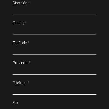
Dirección
*
Ciudad;
*
Zip Code
*
Provincia
*
Teléfono
*
Fax