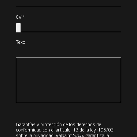
CV
*
Texo
Garantías y protección de los derechos de
conformidad con el artículo. 13 de la ley. 196/03
sobre la privacidad, Valpaint S.p.A. garantiza la