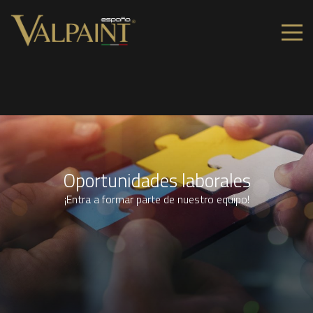
Oportunidades laborales
¡Entra a formar parte de nuestro equipo!