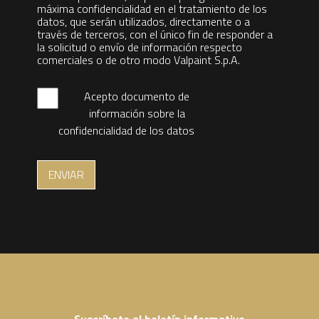
máxima confidencialidad en el tratamiento de los
datos, que serán utilizados, directamente o a
través de terceros, con el único fin de responder a
la solicitud o envío de información respecto
comerciales o de otro modo Valpaint S.p.A.
Acepto documento de
información sobre la
confidencialidad de los datos