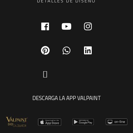
DETALLES DE DISEÑO
DESCARGA LA APP VALPAINT