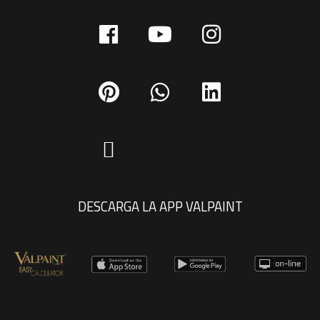
DESCARGA LA APP VALPAINT