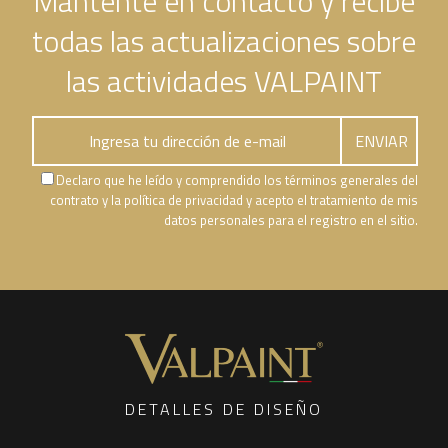
Mantente en contacto y recibe
todas las actualizaciones sobre
las actividades VALPAINT
Declaro que he leído y comprendido los términos generales del
contrato y la política de privacidad y acepto el tratamiento de mis
datos personales para el registro en el sitio.
DETALLES DE DISEÑO