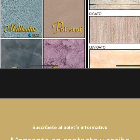
Suscríbete al boletín informativo