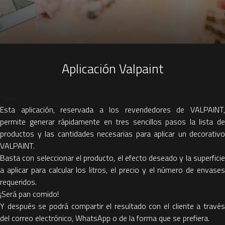
Aplicación Valpaint
Titolo
Esta aplicación, reservada a los revendedores de VALPAINT,
permite generar rápidamente en tres sencillos pasos la lista de
productos y las cantidades necesarias para aplicar un decorativo
VALPAINT.
Basta con seleccionar el producto, el efecto deseado y la superficie
a aplicar para calcular los litros, el precio y el número de envases
requeridos.
¡Será pan comido!
Y después se podrá compartir el resultado con el cliente a través
del correo electrónico, WhatsApp o de la forma que se prefiera.