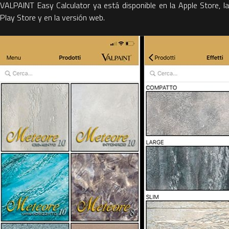
VALPAINT Easy Calculator ya está disponible en la Apple Store, la
Play Store y en la versión web.