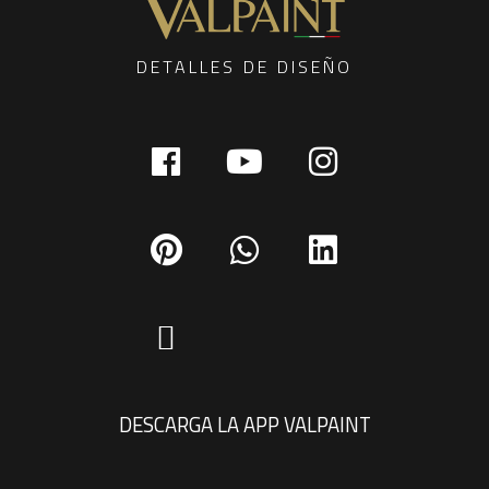
DETALLES DE DISEÑO
DESCARGA LA APP VALPAINT