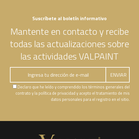
Suscríbete al boletín informativo
Mantente en contacto y recibe
todas las actualizaciones sobre
las actividades VALPAINT
Declaro que he leído y comprendido los términos generales del
contrato y la política de privacidad y acepto el tratamiento de mis
datos personales para el registro en el sitio.