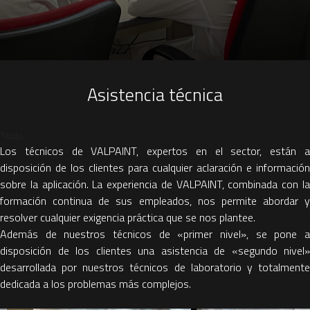
Asistencia técnica
Titolo
Los técnicos de VALPAINT, expertos en el sector, están a
disposición de los clientes para cualquier aclaración e información
sobre la aplicación. La experiencia de VALPAINT, combinada con la
formación continua de sus empleados, nos permite abordar y
resolver cualquier exigencia práctica que se nos plantee.
Además de nuestros técnicos de «primer nivel», se pone a
disposición de los clientes una asistencia de «segundo nivel»
desarrollada por nuestros técnicos de laboratorio y totalmente
dedicada a los problemas más complejos.