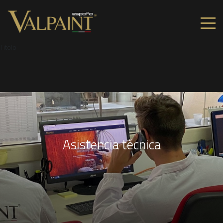
Titolo
Asistencia técnica