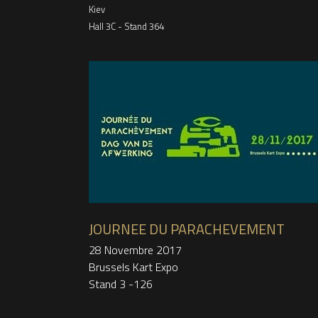
Kiev
Hall 3C -
Stand 364
JOURNEE DU PARACHEVEMENT
28 Novembre 2017
Brussels Kart Expo
Stand 3 -126