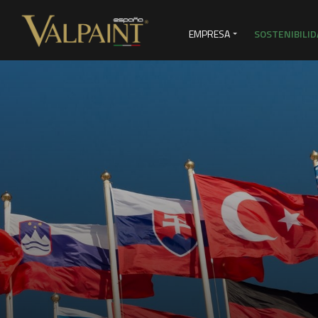
EMPRESA
SOSTENIBILID
SERVICIOS DE VENTAS
VI