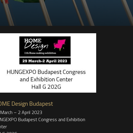
ME Design Budapest
March – 2 April 2023
NGEXPO Budapest Congress and Exhibition
nter