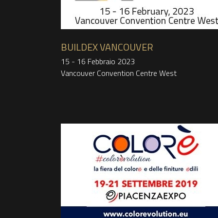
BUILDEX VANCOUVER
15 - 16 Febbraio 2023
Vancouver Convention Centre West