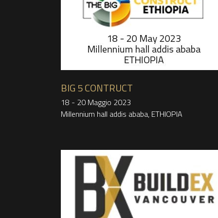
BIG 5 CONTRUCT
18 - 20 Maggio 2023
Millennium hall addis ababa, ETHIOPIA