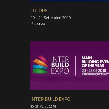
COLORE'
19 - 21 Settembre 2019
Piacenza
INTER BUILD EXPO
20-23 Marzo 2018