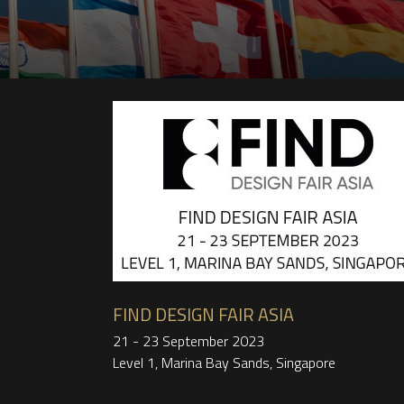
FIND DESIGN FAIR ASIA
21 - 23 September 2023
Level 1, Marina Bay Sands, Singapore