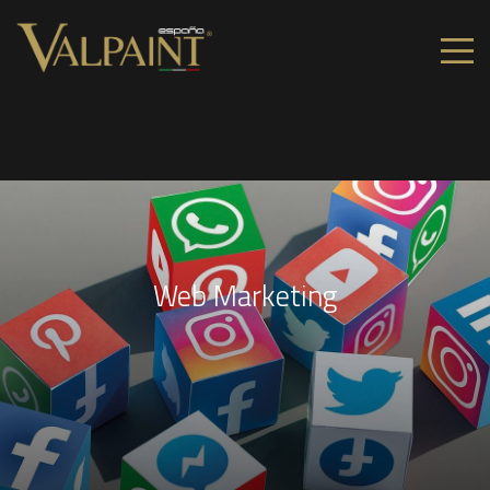
Web Marketing