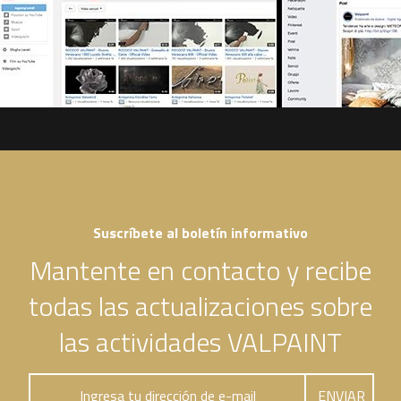
Suscríbete al boletín informativo
Mantente en contacto y recibe
todas las actualizaciones sobre
las actividades VALPAINT