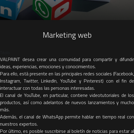
Marketing web
Titolo
VALPAINT desea crear una comunidad para compartir y difundir
ideas, experiencias, emociones y conocimientos.
Para ello, está presente en las principales redes sociales (Facebook,
Instagram, Twitter, LinkedIn, YouTube y Pinterest) con el fin de
interactuar con todas las personas interesadas.
El canal de YouTube, en particular, contiene videotutoriales de los
productos, así como adelantos de nuevos lanzamientos y mucho
más.
Además, el canal de WhatsApp permite hablar en tiempo real con
nuestros expertos.
Por último, es posible suscribirse al boletín de noticias para estar al