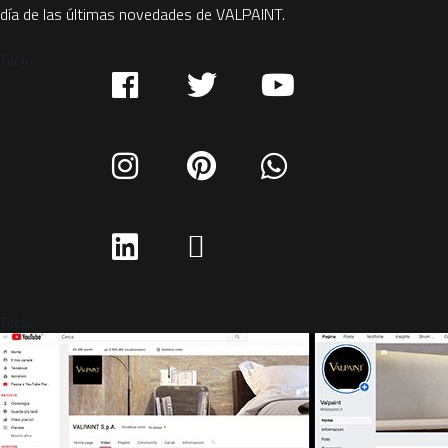
día de las últimas novedades de VALPAINT.
Titolo
Titolo