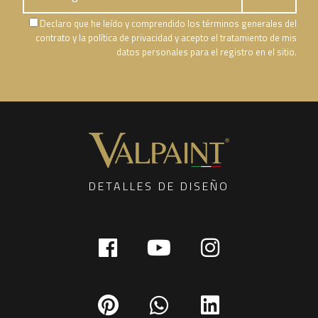
Declaro que he leído y comprendido los términos generales del
contrato y la política de privacidad y acepto el tratamiento de mis
datos personales para el registro en el sitio.
DETALLES DE DISEÑO