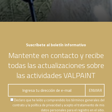
Suscríbete al boletín informativo
Mantente en contacto y recibe
todas las actualizaciones sobre
las actividades VALPAINT
Declaro que he leído y comprendido los términos generales del
contrato y la política de privacidad y acepto el tratamiento de mis
datos personales para el registro en el sitio.