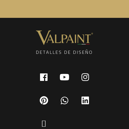
DETALLES DE DISEÑO