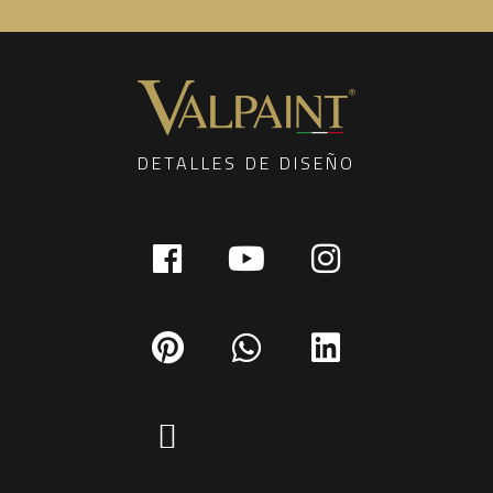
DETALLES DE DISEÑO