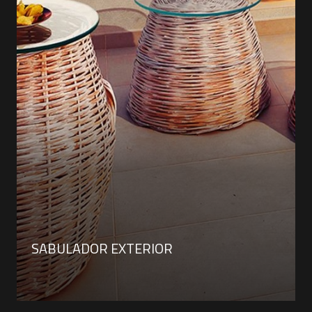
SABULADOR EXTERIOR