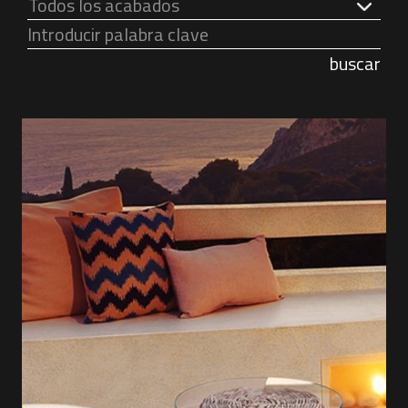
Todos los acabados
buscar