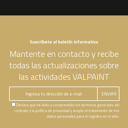
Suscríbete al boletín informativo
Mantente en contacto y recibe
todas las actualizaciones sobre
las actividades VALPAINT
Declaro que he leído y comprendido los términos generales del
contrato y la política de privacidad y acepto el tratamiento de mis
datos personales para el registro en el sitio.