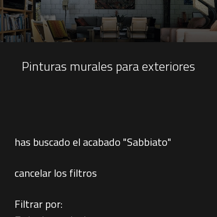
Pinturas murales para exteriores
has buscado el acabado "Sabbiato"
cancelar los filtros
Filtrar por: