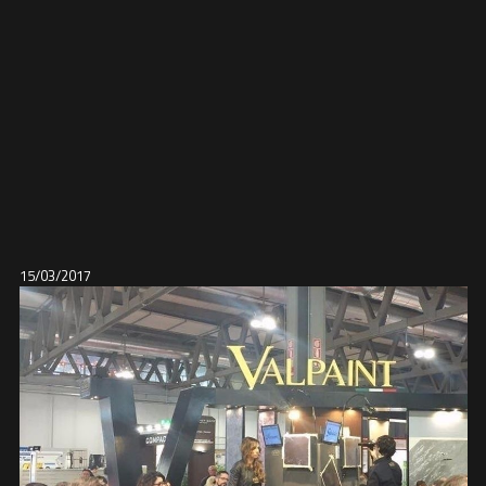
15/03/2017