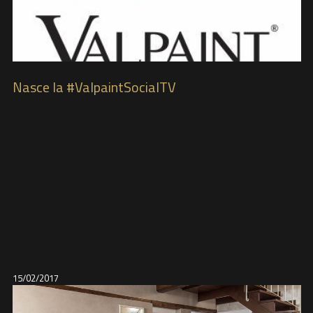
Nasce la #ValpaintSocialTV
15/02/2017