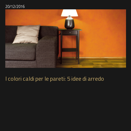
20/12/2016
I colori caldi per le pareti: 5 idee di arredo