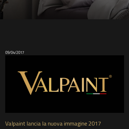
09/04/2017
Valpaint lancia la nuova immagine 2017