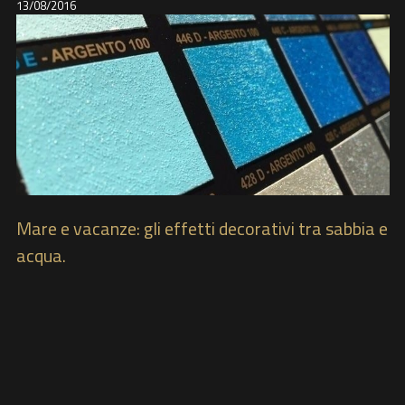
13/08/2016
Mare e vacanze: gli effetti decorativi tra sabbia e
acqua.