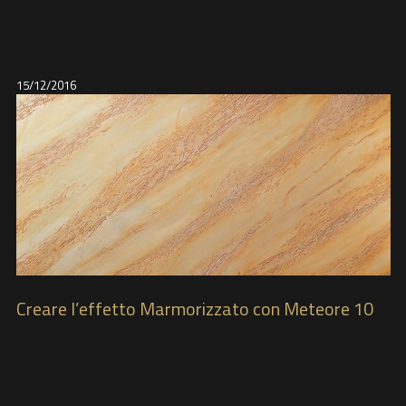
15/12/2016
Creare l’effetto Marmorizzato con Meteore 10