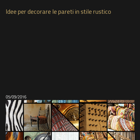
Idee per decorare le pareti in stile rustico
05/09/2016