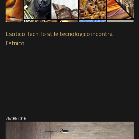
Esotico Tech: lo stile tecnologico incontra
l’etnico.
26/08/2016