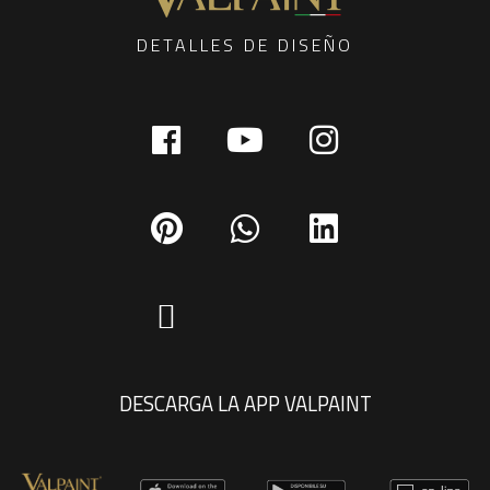
DETALLES DE DISEÑO
DESCARGA LA APP VALPAINT