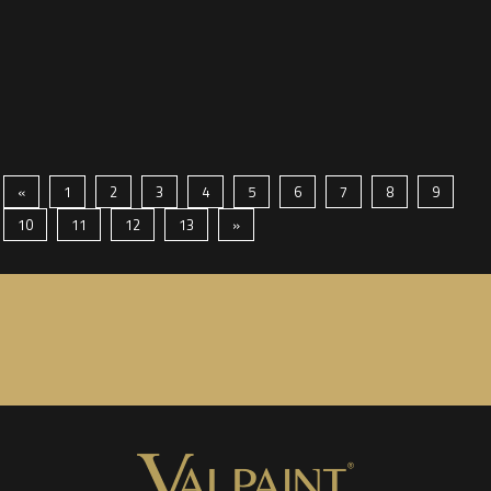
«
1
2
3
4
5
6
7
8
9
10
11
12
13
»