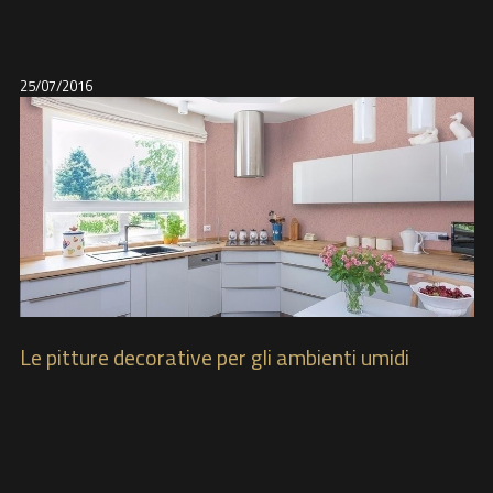
25/07/2016
Le pitture decorative per gli ambienti umidi