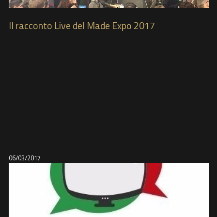
Il racconto Live del Made Expo 2017
06/03/2017