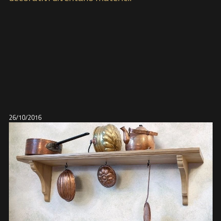
26/10/2016