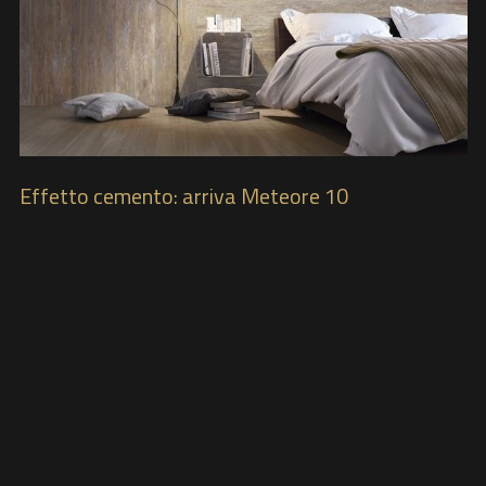
Effetto cemento: arriva Meteore 10