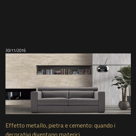
30/11/2016
Effetto metallo, pietra e cemento: quando i
decorativi diventano materici.