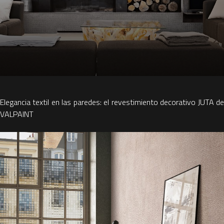
Elegancia textil en las paredes: el revestimiento decorativo JUTA de
VALPAINT