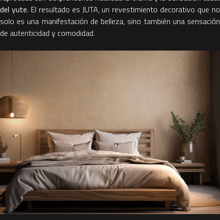
del yute
. El resultado es JUTA, un revestimiento decorativo que n
solo es una manifestación de belleza, sino también una sensación
de autenticidad y comodidad.