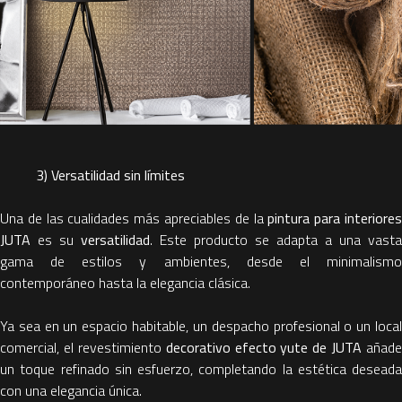
3) Versatilidad sin límites
Una de las cualidades más apreciables de la
pintura para interiore
JUTA
es su
versatilidad
. Este producto se adapta a una vasta
gama de estilos y ambientes, desde el minimalismo
contemporáneo hasta la elegancia clásica.
Ya sea en un espacio habitable, un despacho profesional o un local
comercial, el revestimiento
decorativo efecto yute
de JUTA
añade
un toque refinado sin esfuerzo, completando la estética deseada
con una elegancia única.