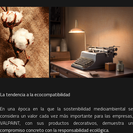
La tendencia a la ecocompatibilidad
En una época en la que la sostenibilidad medioambiental se
considera un valor cada vez más importante para las empresas,
VALPAINT, con sus productos decorativos, demuestra un
compromiso concreto con la responsabilidad ecológica
.