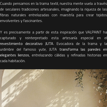
Cuando pensamos en la trama textil, nuestra mente vuela a través
de seculares tradiciones artesanales, imaginando la riqueza de las
fibras naturales entrelazadas con maestría para crear tejidos
envolventes y fascinantes.
Y es precisamente a partir de esta inspiración que VALPAINT ha
capturado y reinterpretado esta artesanía especial en el
revestimiento decorativo JUTA
. Evocadora de la trama y la
urdimbre del famoso yute, JUTA
transforma las paredes en
elegantes lienzos
, entrelazando cálidas y refinadas historias en
cada habitación.