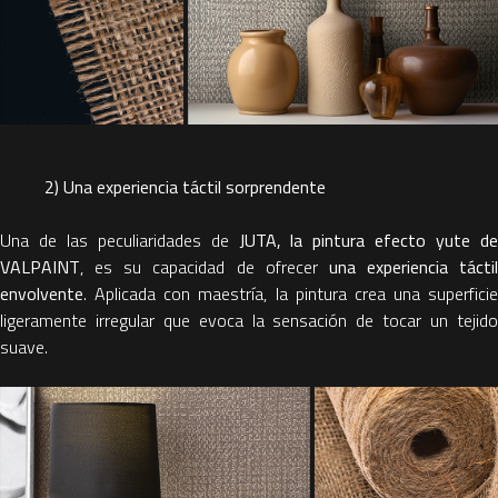
2) Una experiencia táctil sorprendente
Una de las peculiaridades de
JUTA, la pintura efecto yute de
VALPAINT
, es su capacidad de ofrecer
una
experiencia táctil
envolvente
. Aplicada con maestría, la pintura crea una superficie
ligeramente irregular que evoca la sensación de tocar un tejido
suave.