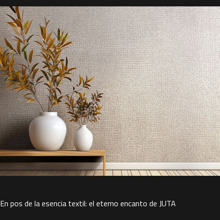
En pos de la esencia textil: el eterno encanto de JUTA