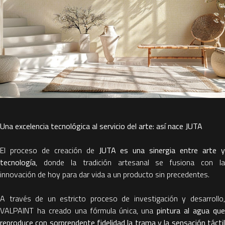
Una excelencia tecnológica al servicio del arte: así nace JUTA
El proceso de creación de
JUTA es una sinergia entre arte 
tecnología
, donde la tradición artesanal se fusiona con la
innovación de hoy para dar vida a un producto sin precedentes.
A través de un estricto proceso de investigación y desarrollo,
VALPAINT ha creado una fórmula única, una
pintura al agua qu
reproduce con sorprendente fidelidad la trama y la sensación táctil