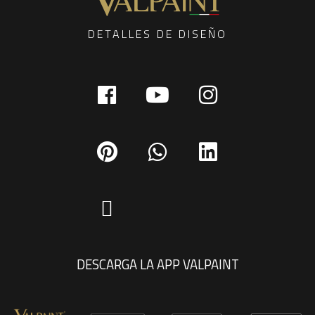
DETALLES DE DISEÑO
DESCARGA LA APP VALPAINT