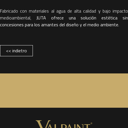
Fabricado con materiales al agua de alta calidad y bajo impacto
medioambiental,
JUTA ofrece una solución estética si
concesiones para los amantes del diseño y el medio ambiente
.
<< indietro