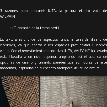
3 razones para descubrir JUTA, la pintura efecto yute de
VALPAINT
1) El encanto de la trama textil
La textura es uno de los aspectos fundamentales del diseño de
interiores, ya que aporta a los espacios profundidad e interés
visual. Con el
revestimiento decorativo JUTA
, VALPAINT ha llevado
esta filosofía a un nivel superior, ampliando así el abanico de
opciones de diseño y creando
paredes que son obras de arte
modernas
, inspiradas en el encanto atemporal del tejido natural.