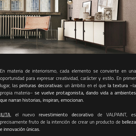
En materia de interiorismo, cada elemento se convierte en una
oportunidad para expresar creatividad, carácter y estilo. En primer
lugar, las
pinturas decorativas
: un ámbito en el que
la textura
–l
propia materia–
se vuelve protagonista, dando vida a ambientes
que narran historias, inspiran, emocionan
.
JUTA
, el nuevo
revestimiento decorativo
de VALPAINT, es
precisamente fruto de la intención de crear un producto de
bellez
e innovación únicas
.