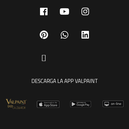
DESCARGA LA APP VALPAINT