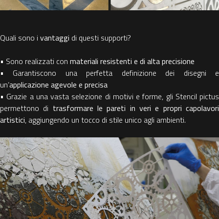
Quali sono i
vantaggi
di questi supporti?
• Sono realizzati con
materiali resistenti e di alta precisione
• Garantiscono una perfetta definizione dei disegni e
un’
applicazione agevole e precisa
• Grazie a una vasta selezione di motivi e forme, gli Stencil pictus
permettono di
trasformare le pareti in veri e propri capolavor
artistici
, aggiungendo un tocco di stile unico agli ambienti.