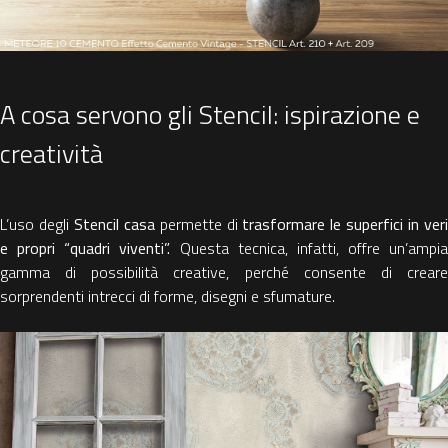
A cosa servono gli Stencil: ispirazione e
creatività
L’uso degli
Stencil casa
permette di
trasformare le superfici in ver
e propri “quadri viventi”.
Questa tecnica, infatti, offre un’ampia
gamma di possibilità creative, perché consente di creare
sorprendenti intrecci di forme, disegni e sfumature.