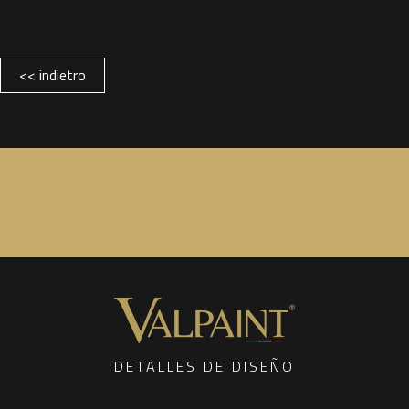
<< indietro
DETALLES DE DISEÑO