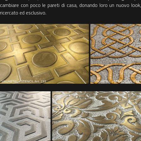
cambiare con poco le pareti di casa, donando loro un nuovo look,
ricercato ed esclusivo.