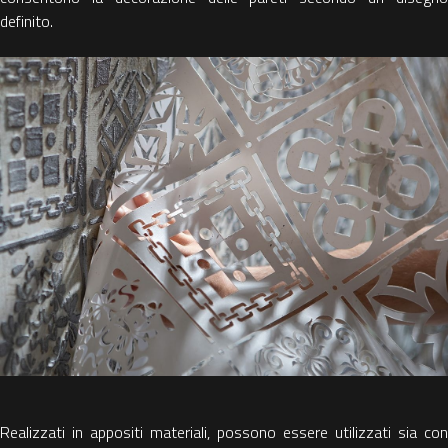
definito.
Realizzati in appositi materiali, possono essere utilizzati sia con