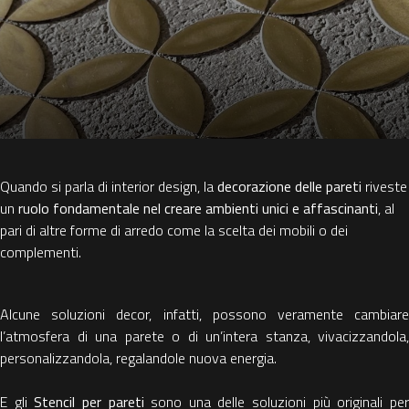
Quando si parla di interior design, la
decorazione delle pareti
riveste
un
ruolo fondamentale nel creare ambienti unici e affascinanti
, al
pari di altre forme di arredo come la scelta dei mobili o dei
complementi.
Alcune soluzioni decor, infatti, possono veramente cambiare
l’atmosfera di una parete o di un’intera stanza, vivacizzandola,
personalizzandola, regalandole nuova energia.
E gli
Stencil per pareti
sono una delle soluzioni più originali pe