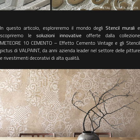
In questo articolo, esploreremo il mondo degli
Stencil murali
scopriremo le
soluzioni innovative
offerte dalla collezion
METEORE 10 CEMENTO – Effetto Cemento Vintage e gli Stencil
pictus di VALPAINT, da anni azienda leader nel settore delle pitture
e rivestimenti decorativi di alta qualità.