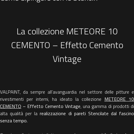
La collezione METEORE 10
CEMENTO – Effetto Cemento
Vintage
VALPAINT, da sempre all’avanguardia nel settore delle pitture e
rivestimenti per interni, ha ideato la collezione
METEORE 10
CEMENTO
– Effetto Cemento Vintage
, una gamma di prodotti d
alta qualità per la
realizzazione di pareti Stencilate dal fascin
senza tempo.