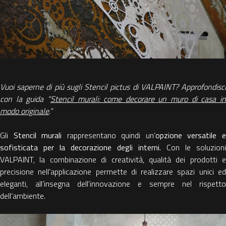
Vuoi saperne di più sugli Stencil pictus di VALPAINT? Approfondisci
con la guida “
Stencil murali: come decorare un muro di casa i
modo originale
.”
Gli
Stencil murali
rappresentano quindi un’
opzione versatile 
sofisticata per la decorazione degli interni.
Con le soluzioni
VALPAINT, la combinazione di creatività, qualità dei prodotti e
precisione nell’applicazione permette di realizzare spazi unici ed
eleganti, all’insegna dell’innovazione e sempre nel rispetto
dell’ambiente.