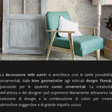
La
decorazione delle pareti
si arricchisce così di tante possibilit
ornamentali, dalle
linee geometriche
agli intricati
disegni floreali
passando per le opulente
cornici ornamentali
. La creatività
dell’artista o del designer può esprimersi liberamente attraverso la
selezione di disegni e la combinazione di colori, per creare
atmosfere suggestive e di grande impatto visivo.