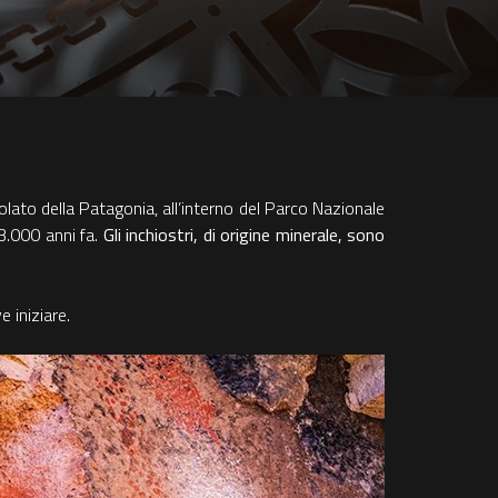
olato della Patagonia, all’interno del Parco Nazionale
13.000 anni fa.
Gli inchiostri, di origine minerale, sono
 iniziare.