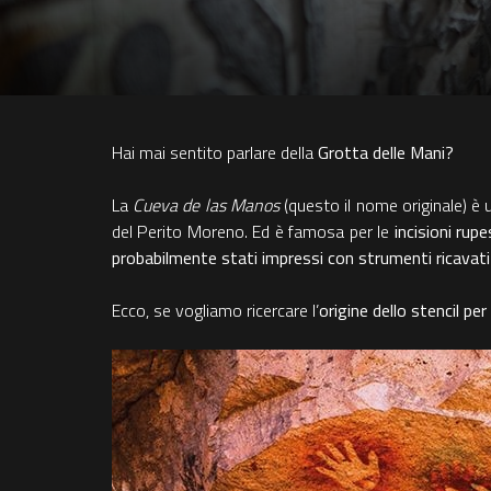
Hai mai sentito parlare della
Grotta delle Mani?
La
Cueva de las Manos
(questo il nome originale) è u
del Perito Moreno. Ed è famosa per le
incisioni rupe
probabilmente stati impressi con strumenti ricavati
Ecco, se vogliamo ricercare l’
origine dello stencil per