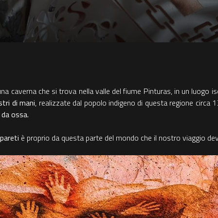
na caverna che si trova nella valle del fiume Pinturas, in un luogo is
stri di mani
, realizzate dal popolo indigeno di questa regione circa 
 da ossa.
 pareti
è proprio da questa parte del mondo che il nostro viaggio deve