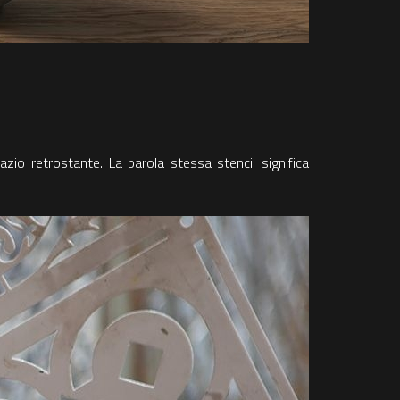
zio retrostante. La parola stessa stencil significa