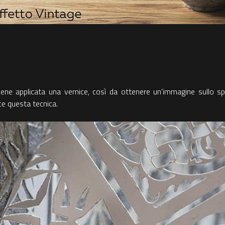
ene applicata una vernice, così da ottenere un’immagine sullo spa
e questa tecnica.