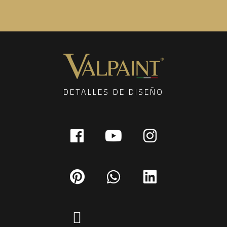
DETALLES DE DISEÑO