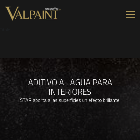
Titolo
ADITIVO AL AGUA PARA
INTERIORES
STAR aporta a las superficies un efecto brillante.