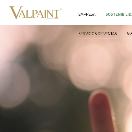
EMPRESA
SOSTENIBILID
SERVICIOS DE VENTAS
VI