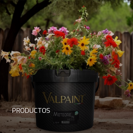
PRODUCTOS