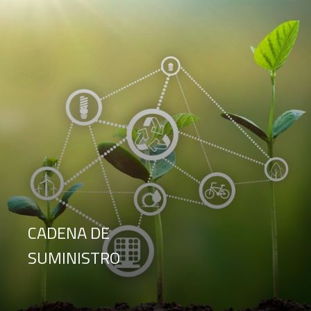
CADENA DE
SUMINISTRO