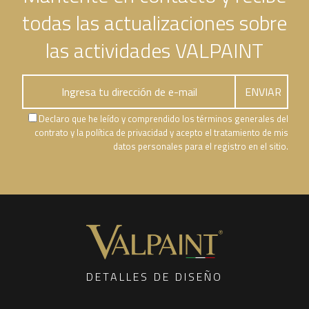
todas las actualizaciones sobre
las actividades VALPAINT
Declaro que he leído y comprendido los términos generales del
contrato y la política de privacidad y acepto el tratamiento de mis
datos personales para el registro en el sitio.
DETALLES DE DISEÑO