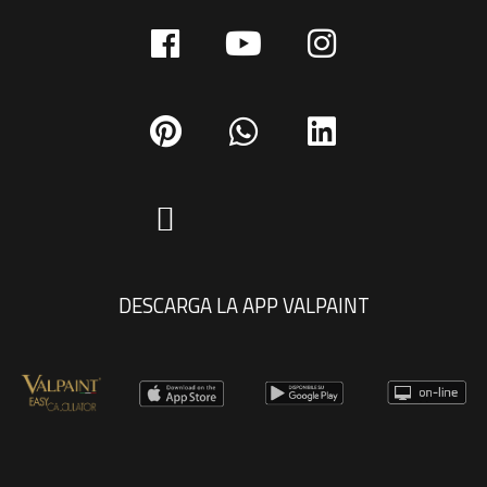
DESCARGA LA APP VALPAINT